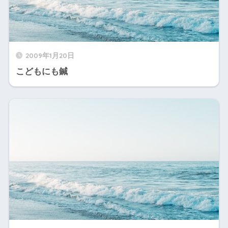
2009年1月20日
こどもにも鍼