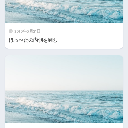
2010年5月21日
ほっぺたの内側を噛む