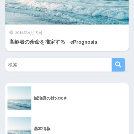
2016年4月15日
高齢者の余命を推定する ePrognosis
鍼治療の針の太さ
基本情報