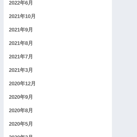
2022年6月
2021年10月
2021年9月
2021年8月
2021年7月
2021年3月
2020年12月
2020年9月
2020年8月
2020年5月