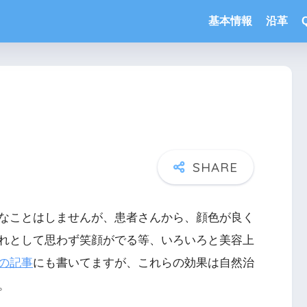
基本情報
沿革
なことはしませんが、患者さんから、顔色が良く
れとして思わず笑顔がでる等、いろいろと美容上
の記事
にも書いてますが、これらの効果は自然治
。