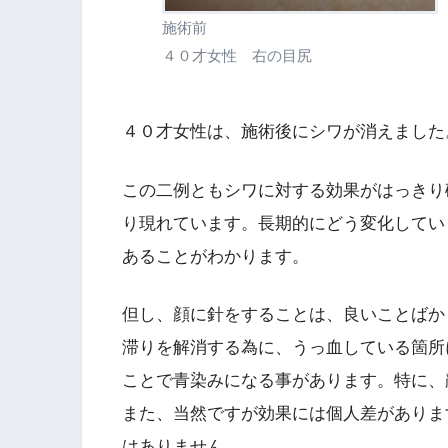
施術前
４０才女性 右の目尻
４０才女性は、施術後にシワが消えました
この二例ともシワに対する効果がはっきり
り現れています。長期的にどう変化してい
あることがわかります。
但し、顔に針をすることは、良いことばか
滞りを解消する為に、うっ血している箇所
ことで青染みになる事があります。特に、
また、当然ですが効果には個人差がありま
はありません。