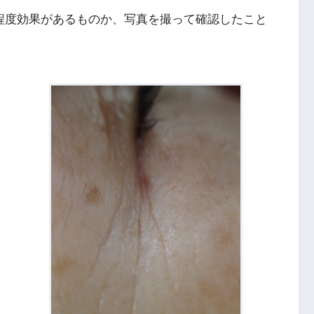
の程度効果があるものか、写真を撮って確認したこと