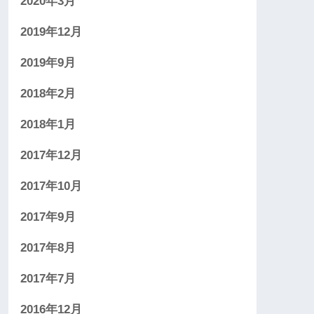
2020年3月
2019年12月
2019年9月
2018年2月
2018年1月
2017年12月
2017年10月
2017年9月
2017年8月
2017年7月
2016年12月