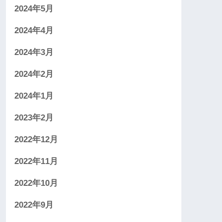
2024年5月
2024年4月
2024年3月
2024年2月
2024年1月
2023年2月
2022年12月
2022年11月
2022年10月
2022年9月