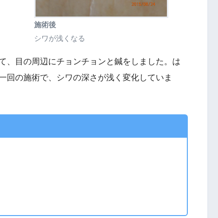
施術後
シワが浅くなる
て、目の周辺にチョンチョンと鍼をしました。は
一回の施術で、シワの深さが浅く変化していま