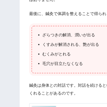
最後に、鍼灸で体調を整えることで得られ
ざらつきの解消、潤いが出る
くすみが解消される、艶が出る
むくみがとれる
毛穴が目立たなくなる
鍼灸は身体との対話です。対話を続けると
くれることがあるのです。