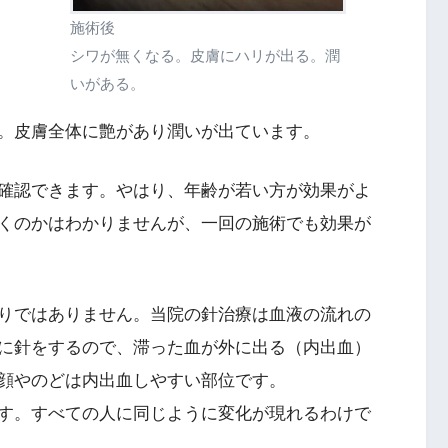
施術後
シワが無くなる。皮膚にハリが出る。潤
いがある。
。皮膚全体に艶があり潤いが出ています。
確認できます。やはり、年齢が若い方が効果がよ
くのかはわかりませんが、一回の施術でも効果が
りではありません。当院の針治療は血液の流れの
に針をするので、滞った血が外に出る（内出血）
顔やのどは内出血しやすい部位です。
す。すべての人に同じように変化が現れるわけで