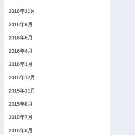
2016年11月
2016年9月
2016年5月
2016年4月
2016年1月
2015年12月
2015年11月
2015年8月
2015年7月
2015年6月