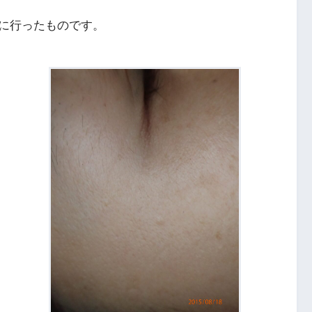
に行ったものです。