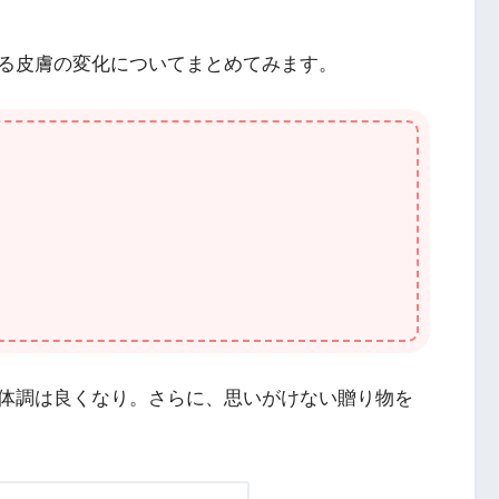
る皮膚の変化についてまとめてみます。
体調は良くなり。さらに、思いがけない贈り物を