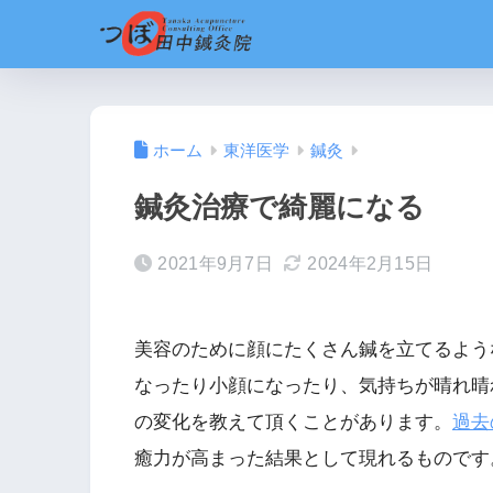
ホーム
東洋医学
鍼灸
鍼灸治療で綺麗になる
2021年9月7日
2024年2月15日
美容のために顔にたくさん鍼を立てるよう
なったり小顔になったり、気持ちが晴れ晴
の変化を教えて頂くことがあります。
過去
癒力が高まった結果として現れるものです