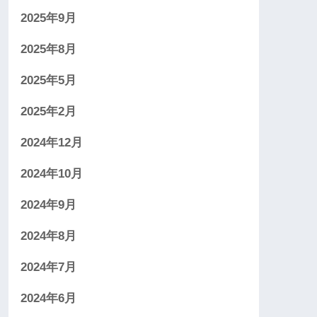
2025年9月
2025年8月
2025年5月
2025年2月
2024年12月
2024年10月
2024年9月
2024年8月
2024年7月
2024年6月