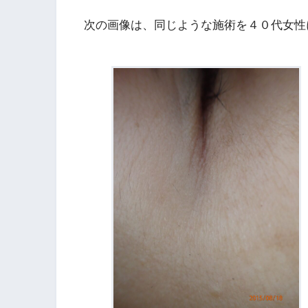
次の画像は、同じような施術を４０代女性