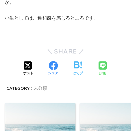
か。
小生としては、違和感を感じるところです。
SHARE
LINE
ポスト
シェア
はてブ
CATEGORY :
未分類