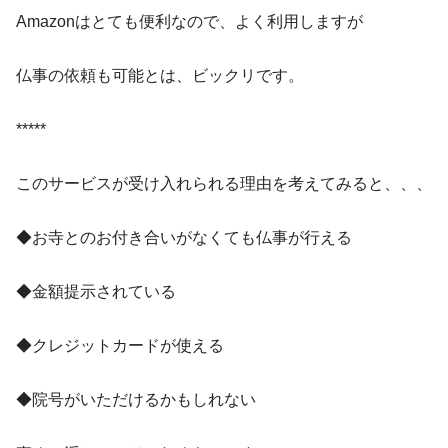
Amazonはとても便利なので、よく利用しますが
仏事の依頼も可能とは、ビックリです。
*****
このサービスが受け入れられる理由を考えてみると、、、
◆お寺とのお付き合いがなくても仏事が行える
◆金額提示されている
◆クレジットカードが使える
◆院号がいただけるかもしれない