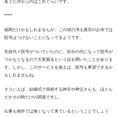
直ぐに浮かぶのはこれぐらいです。
*****
福岡だけかもしれませんが、この頃の浄土真宗のお寺では
院号はつけないことになってるようです。
先祖代々院号がついていたのに、自分の代になって院号が
つかなくなるので大変困るという話を聞いたことがありま
す。しかし、このサービスを使えば、院号も希望できるか
もしれませんね。
そういえば、結婚式で依頼する神主や神父さんも、ほとん
どがその時だけの関係ですし、
仏事も例外では無くなって来ているということでしょう