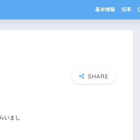
基本情報
沿革
らいまし