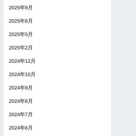
2025年9月
2025年8月
2025年5月
2025年2月
2024年12月
2024年10月
2024年9月
2024年8月
2024年7月
2024年6月