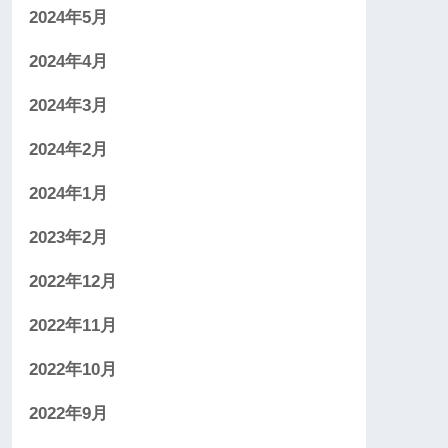
2024年5月
2024年4月
2024年3月
2024年2月
2024年1月
2023年2月
2022年12月
2022年11月
2022年10月
2022年9月