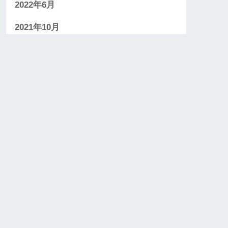
2022年6月
2021年10月
2021年9月
2021年8月
2021年7月
2021年3月
2020年12月
2020年9月
2020年8月
2020年5月