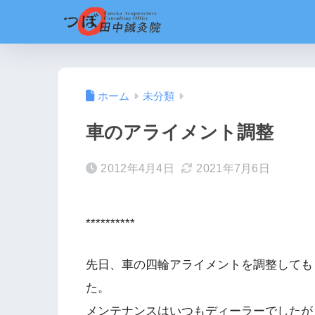
ホーム
未分類
車のアライメント調整
2012年4月4日
2021年7月6日
**********
先日、車の四輪アライメントを調整しても
た。
メンテナンスはいつもディーラーでしたが