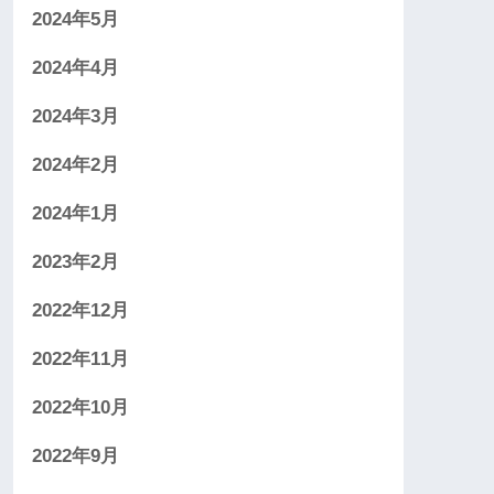
2024年5月
2024年4月
2024年3月
2024年2月
2024年1月
2023年2月
2022年12月
2022年11月
2022年10月
2022年9月