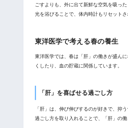
ごすよりも、外に出て新鮮な空気を吸った
光を浴びることで、体内時計もリセットさ
東洋医学で考える春の養生
東洋医学では、春は「肝」の働きが盛んに
くしたり、血の貯蔵に関係しています。
「肝」を喜ばせる過ごし方
「肝」は、伸び伸びするのが好きで、抑う
過ごし方を取り入れることで、「肝」の働