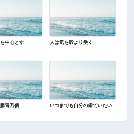
を中心とす
人は気を穀より受く
腸胃乃傷
いつまでも自分の歯でいたい