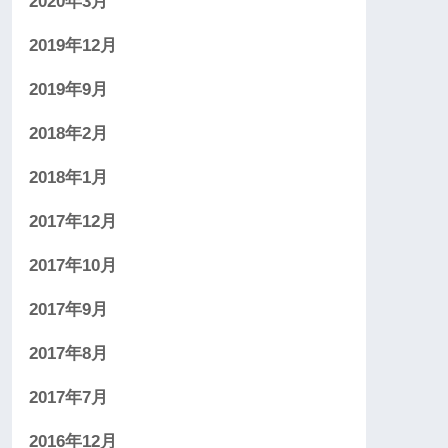
2020年3月
2019年12月
2019年9月
2018年2月
2018年1月
2017年12月
2017年10月
2017年9月
2017年8月
2017年7月
2016年12月