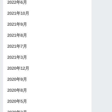
2022年6月
2021年10月
2021年9月
2021年8月
2021年7月
2021年3月
2020年12月
2020年9月
2020年8月
2020年5月