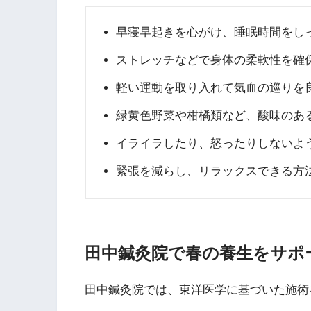
早寝早起きを心がけ、睡眠時間をし
ストレッチなどで身体の柔軟性を確
軽い運動を取り入れて気血の巡りを
緑黄色野菜や柑橘類など、酸味のあ
イライラしたり、怒ったりしないよ
緊張を減らし、リラックスできる方
田中鍼灸院で春の養生をサポ
田中鍼灸院では、東洋医学に基づいた施術