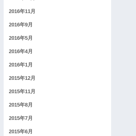
2016年11月
2016年9月
2016年5月
2016年4月
2016年1月
2015年12月
2015年11月
2015年8月
2015年7月
2015年6月