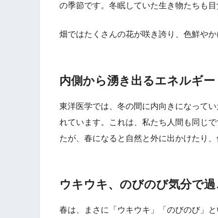
の季節です。冬眠していた生き物たちも目
畑ではたくさんの花が咲き誇り、色鮮やか
内側から湧き出るエネルギー
東洋医学では、冬の間に内向きになってい
れています。これは、私たち人間も同じで
たが、春になると自然と外に出かけたり、
ウキウキ、のびのび気分で過
春は、まさに「ウキウキ」「のびのび」と