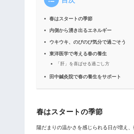
目次
春はスタートの季節
内側から湧き出るエネルギー
ウキウキ、のびのび気分で過ごそう
東洋医学で考える春の養生
「肝」を喜ばせる過ごし方
田中鍼灸院で春の養生をサポート
春はスタートの季節
陽だまりの温かさを感じられる日が増え、