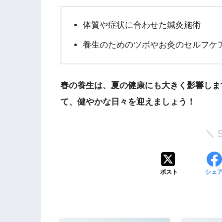
体質や症状に合わせた鍼灸施術
養生のためのツボやお灸のセルフケ
春の養生は、夏の健康にも大きく影響しま
て、健やかな日々を迎えましょう！
ポスト
シェ