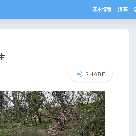
基本情報
沿革
生