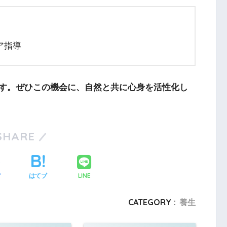
ア指導
す。ぜひこの機会に、自然と共に心身を活性化し
SHARE
LINE
ア
はてブ
CATEGORY :
養生