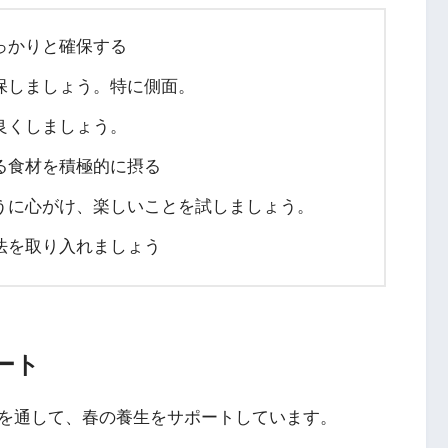
っかりと確保する
保しましょう。特に側面。
良くしましょう。
る食材を積極的に摂る
うに心がけ、楽しいことを試しましょう。
法を取り入れましょう
ート
を通して、春の養生をサポートしています。