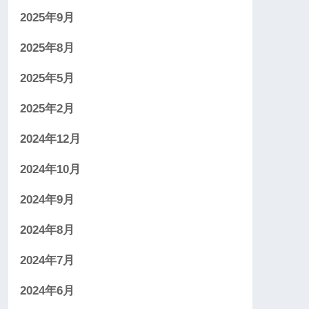
2025年9月
2025年8月
2025年5月
2025年2月
2024年12月
2024年10月
2024年9月
2024年8月
2024年7月
2024年6月