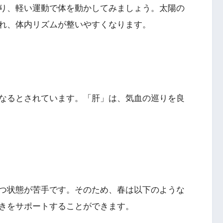
り、軽い運動で体を動かしてみましょう。太陽の
れ、体内リズムが整いやすくなります。
なるとされています。「肝」は、気血の巡りを良
つ状態が苦手です。そのため、春は以下のような
きをサポートすることができます。