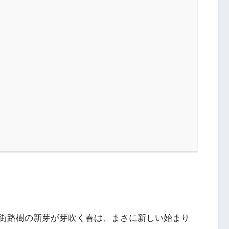
街路樹の新芽が芽吹く春は、まさに新しい始まり