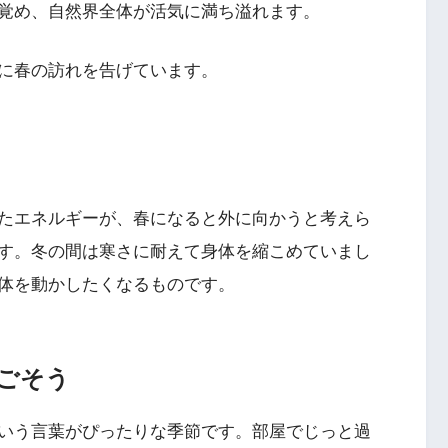
覚め、自然界全体が活気に満ち溢れます。
に春の訪れを告げています。
たエネルギーが、春になると外に向かうと考えら
す。冬の間は寒さに耐えて身体を縮こめていまし
体を動かしたくなるものです。
ごそう
いう言葉がぴったりな季節です。部屋でじっと過