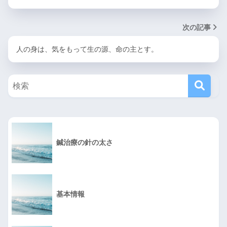
次の記事
人の身は、気をもって生の源、命の主とす。
鍼治療の針の太さ
基本情報